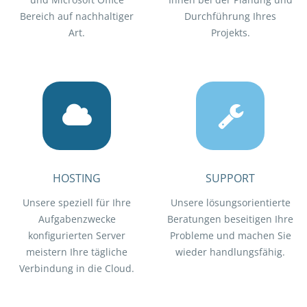
Bereich auf nachhaltiger
Durchführung Ihres
Art.
Projekts.
HOSTING
SUPPORT
Unsere speziell für Ihre
Unsere lösungsorientierte
Aufgabenzwecke
Beratungen beseitigen Ihre
konfigurierten Server
Probleme und machen Sie
meistern Ihre tägliche
wieder handlungsfähig.
Verbindung in die Cloud.