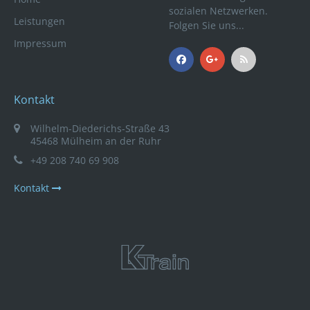
sozialen Netzwerken.
Leistungen
Folgen Sie uns...
Impressum
Kontakt
Wilhelm-Diederichs-Straße 43
45468 Mülheim an der Ruhr
+49 208 740 69 908
Kontakt