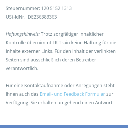
Steuernummer: 120 5152 1313
USt-IdNr.: DE236383363
Haftungshinweis:
Trotz sorgfältiger inhaltlicher
Kontrolle übernimmt LK Train keine Haftung für die
Inhalte externer Links. Für den Inhalt der verlinkten
Seiten sind ausschließlich deren Betreiber
verantwortlich.
Für eine Kontaktaufnahme oder Anregungen steht
Ihnen auch das
Email- und Feedback Formular
zur
Verfügung. Sie erhalten umgehend einen Antwort.