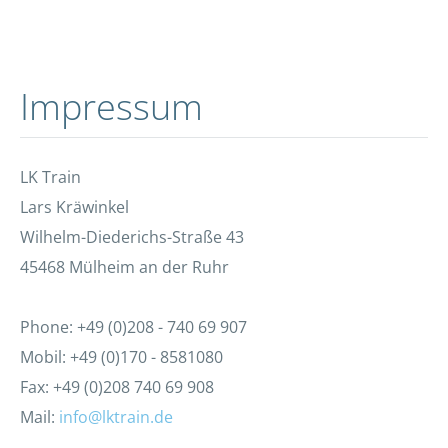
Impressum
LK Train
Lars Kräwinkel
Wilhelm-Diederichs-Straße 43
45468 Mülheim an der Ruhr
Phone: +49 (0)208 - 740 69 907
Mobil: +49 (0)170 - 8581080
Fax: +49 (0)208 740 69 908
Mail:
info@lktrain.de